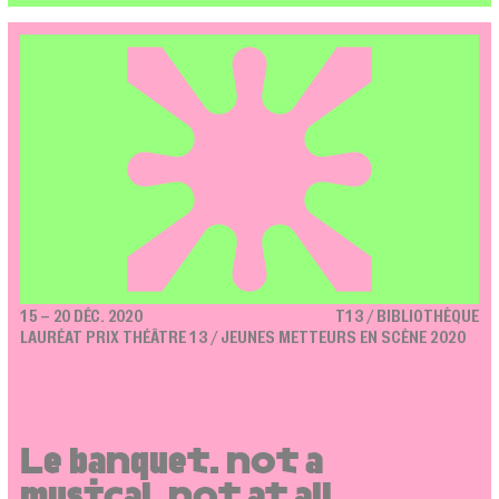
15 – 20 DÉC. 2020
T13 / BIBLIOTHÈQUE
LAURÉAT PRIX THÉÂTRE 13 / JEUNES METTEURS EN SCÈNE 2020
Le banquet. not a
musical, not at all.