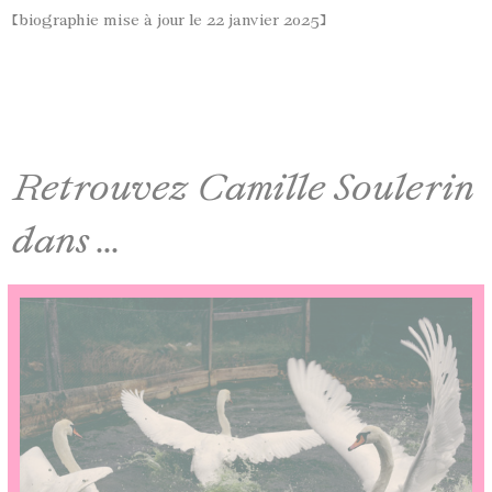
[biographie mise à jour le 22 janvier 2025]
Retrouvez Camille Soulerin
dans ...