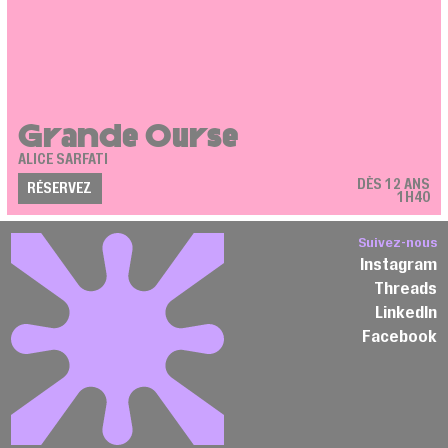
Grande Ourse
ALICE SARFATI
DÈS 12 ANS
RÉSERVEZ
1H40
Suivez-nous
Instagram
Threads
LinkedIn
Facebook