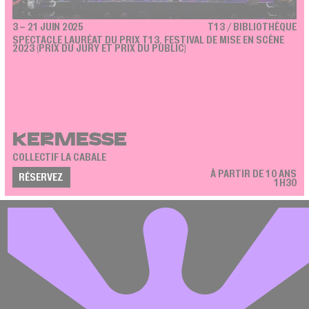
3 – 21 JUIN 2025
T13 / BIBLIOTHÈQUE
SPECTACLE LAURÉAT DU PRIX T13, FESTIVAL DE MISE EN SCÈNE
2023 (PRIX DU JURY ET PRIX DU PUBLIC)
KERMESSE
COLLECTIF LA CABALE
À PARTIR DE 10 ANS
RÉSERVEZ
1H30