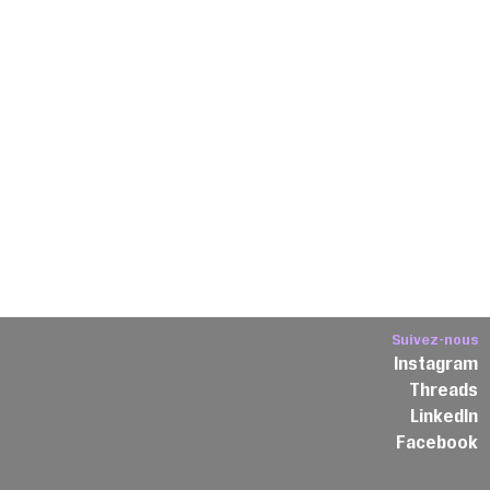
Suivez-nous
Instagram
Threads
3
LinkedIn
Facebook