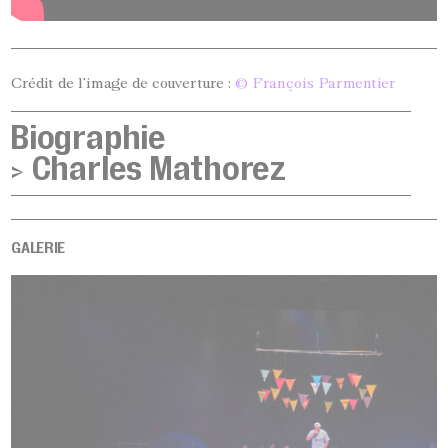
Crédit de l'image de couverture :
© François Parmentier
Biographie
>
Charles Mathorez
GALERIE