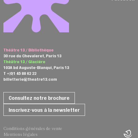
Théâtre 13 / Bibliothèque
30 rue du Chevaleret, Paris 13
Théâtre 13 / Glacière
103A bd Auguste-Blanqui, Paris 13
T +(0)1 45 88 62 22
billetterie@theatre13.com
Consultez notre brochure
Inscrivez-vous à la newsletter
Conditions générales de vente
Mentions légales