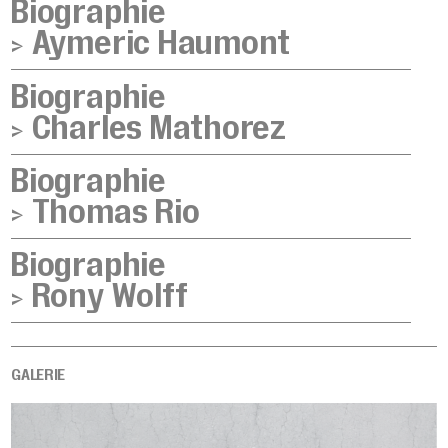
Biographie
>
Aymeric Haumont
Biographie
>
Charles Mathorez
Biographie
>
Thomas Rio
Biographie
>
Rony Wolff
GALERIE