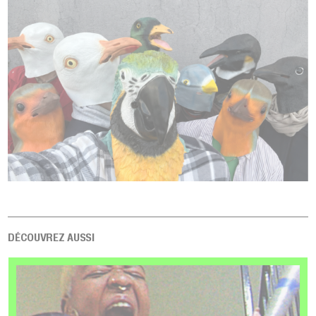
DÉCOUVREZ AUSSI