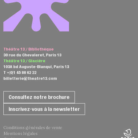
Théâtre 13 / Bibliothèque
30 rue du Chevaleret, Paris 13
Théâtre 13 / Glacière
103A bd Auguste-Blanqui, Paris 13
T +(0)1 45 88 62 22
billetterie@theatre13.com
Consultez notre brochure
Inscrivez-vous à la newsletter
Conditions générales de vente
Mentions légales