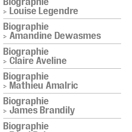
Biographie
>
Louise Legendre
Biographie
>
Amandine Dewasmes
Biographie
>
Claire Aveline
Biographie
>
Mathieu Amalric
Biographie
>
James Brandily
Biographie