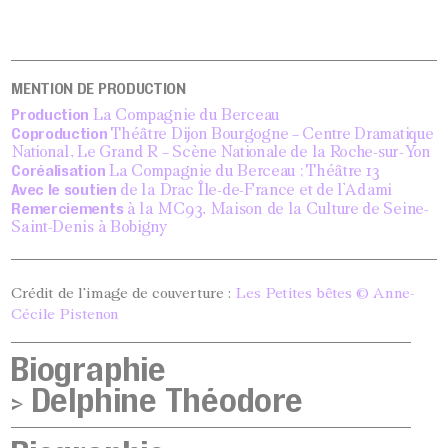
MENTION DE PRODUCTION
Production
La Compagnie du Berceau
Coproduction
Théâtre Dijon Bourgogne – Centre Dramatique
National, Le Grand R – Scène Nationale de la Roche-sur-Yon
Coréalisation
La Compagnie du Berceau ; Théâtre 13
Avec le soutien
de la Drac Île-de-France et de l’Adami
Remerciements
à la MC93, Maison de la Culture de Seine-
Saint-Denis à Bobigny
Crédit de l'image de couverture :
Les Petites bêtes © Anne-
Cécile Pistenon
Biographie
>
Delphine Théodore