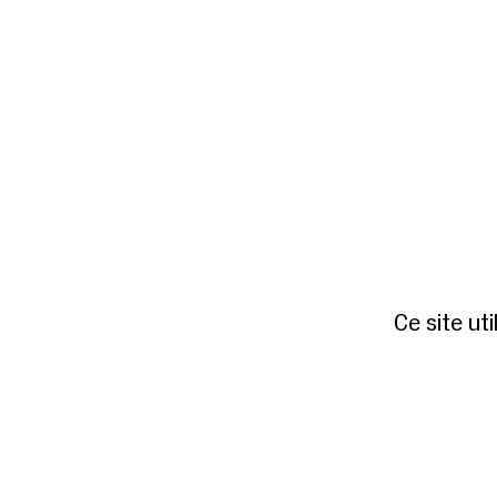
Ce site ut