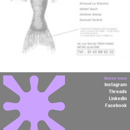
Suivez-nous
Instagram
Threads
LinkedIn
Facebook