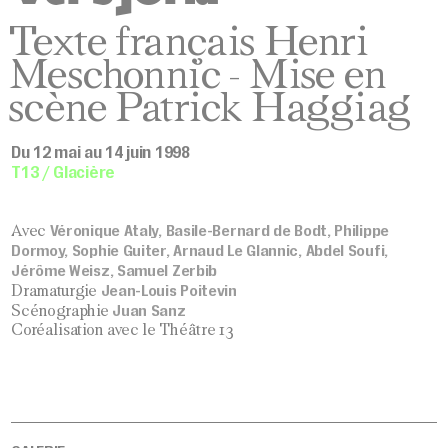
Texte français Henri
Meschonnic - Mise en
scène Patrick Haggiag
Du 12 mai au 14 juin 1998
T13 / Glacière
Véronique Ataly, Basile-Bernard de Bodt, Philippe
Avec
Dormoy, Sophie Guiter, Arnaud Le Glannic, Abdel Soufi,
Jérôme Weisz, Samuel Zerbib
Jean-Louis Poitevin
Dramaturgie
Juan Sanz
Scénographie
Coréalisation avec le Théâtre 13