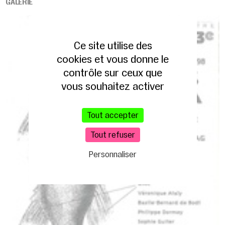
GALERIE
Ce site utilise des
cookies et vous donne le
contrôle sur ceux que
vous souhaitez activer
Tout accepter
Tout refuser
Personnaliser