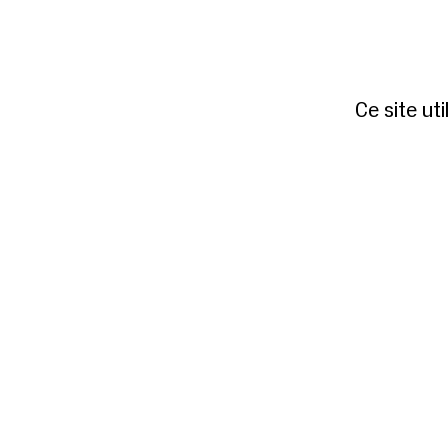
Ce site ut