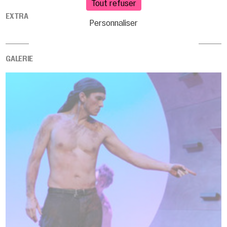
Tout refuser
EXTRAIT VIDÉO
Personnaliser
GALERIE