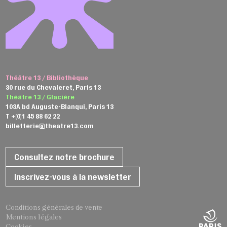
Théâtre 13 / Bibliothèque
30 rue du Chevaleret, Paris 13
Théâtre 13 / Glacière
103A bd Auguste-Blanqui, Paris 13
T +(0)1 45 88 62 22
billetterie@theatre13.com
Consultez notre brochure
Inscrivez-vous à la newsletter
Conditions générales de vente
Mentions légales
Cookies