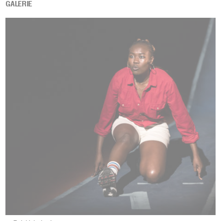
GALERIE