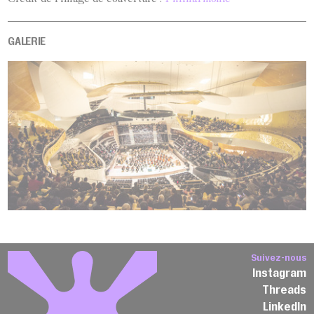
GALERIE
Suivez-nous
Instagram
Threads
LinkedIn