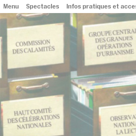
Panneau de gestion des cookies
Menu
Spectacles
Infos pratiques et acces