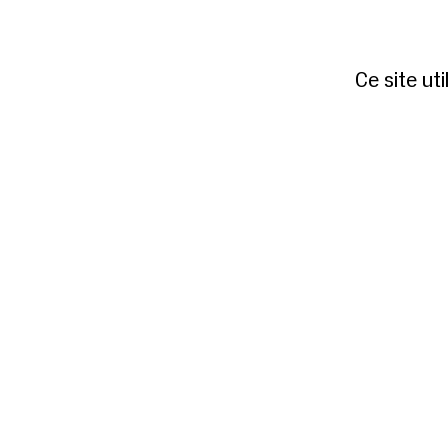
Ce site ut