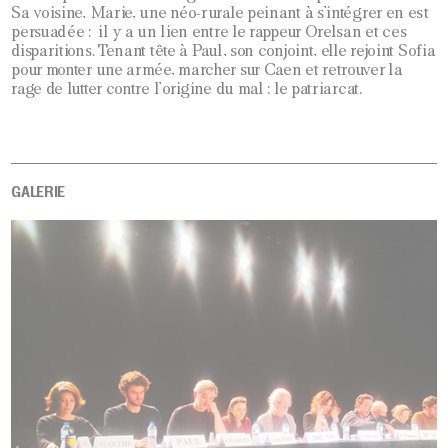
Sa voisine, Marie, une néo-rurale peinant à s’intégrer en est
persuadée : il y a un lien entre le rappeur Orelsan et ces
disparitions. Tenant tête à Paul, son conjoint, elle rejoint Sofia
pour monter une armée, marcher sur Caen et retrouver la
rage de lutter contre l’origine du mal : le patriarcat.
GALERIE