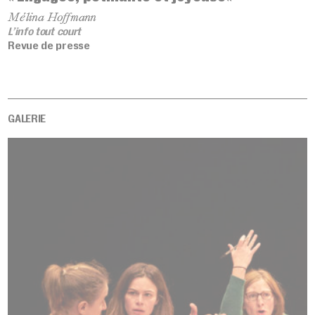
Mélina Hoffmann
L’info tout court
Revue de presse
GALERIE