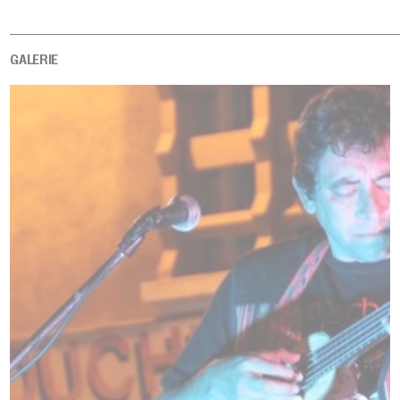
GALERIE