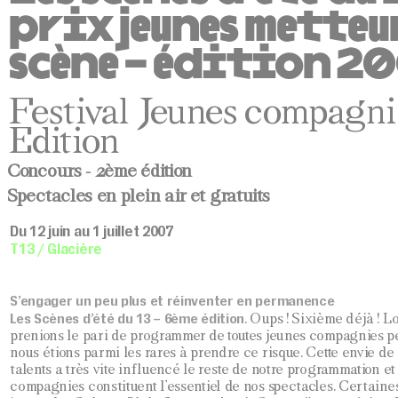
prix jeunes metteu
scène – édition 2
Festival Jeunes compagn
Edition
Concours - 2ème édition
Spectacles en plein air et gratuits
Du 12 juin au 1 juillet 2007
T13 / Glacière
S’engager un peu plus et réinventer en permanence
Les Scènes d’été du 13 – 6ème édition
. Oups ! Sixième déjà ! L
prenions le pari de programmer de toutes jeunes compagnies p
nous étions parmi les rares à prendre ce risque. Cette envie de
talents a très vite influencé le reste de notre programmation et 
compagnies constituent l’essentiel de nos spectacles. Certain