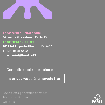
Théâtre 13 / Bibliothèque
30 rue du Chevaleret, Paris 13
Théâtre 13 / Glacière
103A bd Auguste-Blanqui, Paris 13
T +(0)1 45 88 62 22
billetterie@theatre13.com
Consultez notre brochure
Inscrivez-vous à la newsletter
Conditions générales de vente
Mentions légales
Cookies