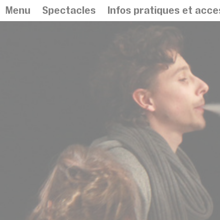
Panneau de gestion des cookies
Menu
Spectacles
Infos pratiques et acces