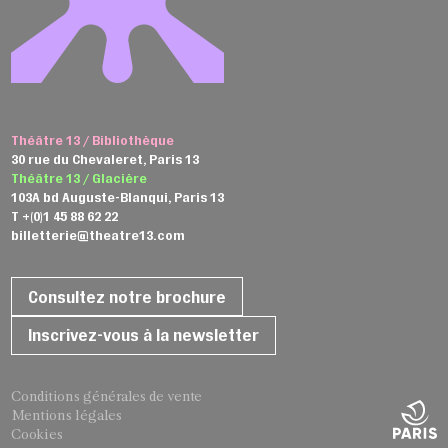
Théâtre 13 / Bibliothèque
30 rue du Chevaleret, Paris 13
Théâtre 13 / Glacière
103A bd Auguste-Blanqui, Paris 13
T +(0)1 45 88 62 22
billetterie@theatre13.com
Consultez notre brochure
Inscrivez-vous à la newsletter
Conditions générales de vente
Mentions légales
Cookies