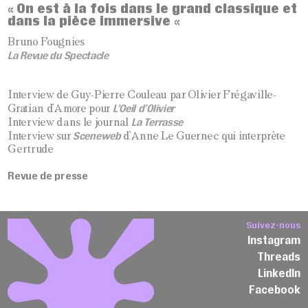
On est à la fois dans le grand classique et
«
dans la pièce immersive
«
Bruno Fougnies
La Revue du Spectacle
Interview de Guy-Pierre Couleau par
Olivier Frégaville-
L’Oeil d’Olivier
Gratian d’Amore pour
La Terrasse
Interview dans le journal
Sceneweb
Interview sur
d’Anne Le Guernec qui interprète
Gertrude
Revue de presse
Suivez-nous
Instagram
Threads
LinkedIn
Facebook