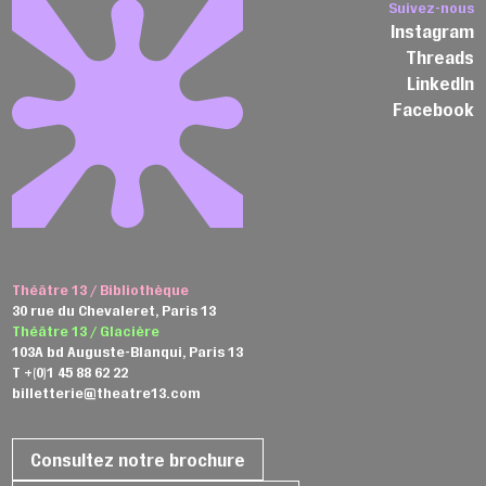
Suivez-nous
Instagram
Threads
LinkedIn
Facebook
Théâtre 13 / Bibliothèque
30 rue du Chevaleret, Paris 13
Théâtre 13 / Glacière
103A bd Auguste-Blanqui, Paris 13
T +(0)1 45 88 62 22
billetterie@theatre13.com
Consultez notre brochure