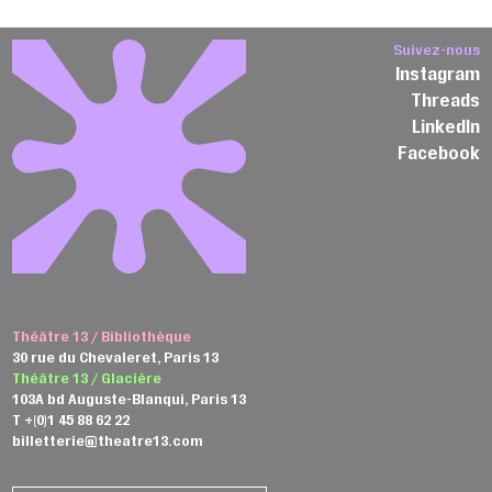
Suivez-nous
Instagram
Threads
LinkedIn
Facebook
Théâtre 13 / Bibliothèque
30 rue du Chevaleret, Paris 13
Théâtre 13 / Glacière
103A bd Auguste-Blanqui, Paris 13
T +(0)1 45 88 62 22
billetterie@theatre13.com