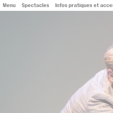
Panneau de gestion des cookies
Menu
Spectacles
Infos pratiques et acces