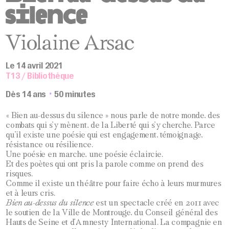
silence
Violaine Arsac
Le 14 avril 2021
T13 / Bibliothèque
Dès 14 ans
50 minutes
« Bien au-dessus du silence » nous parle de notre monde, des
combats qui s’y mènent, de la Liberté qui s’y cherche. Parce
qu’il existe une poésie qui est engagement, témoignage,
résistance ou résilience.
Une poésie en marche, une poésie éclaircie.
Et des poètes qui ont pris la parole comme on prend des
risques.
Comme il existe un théâtre pour faire écho à leurs murmures
et à leurs cris.
Bien au-dessus du silence
est un spectacle créé en 2011 avec
le soutien de la Ville de Montrouge, du Conseil général des
Hauts de Seine et d’Amnesty International. La compagnie en