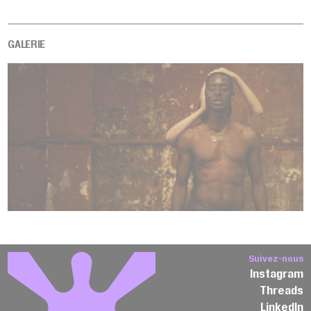
GALERIE
Suivez-nous
Instagram
Threads
LinkedIn