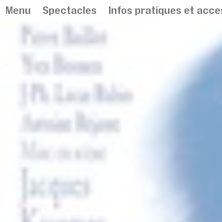
Panneau de gestion des cookies
Menu
Spectacles
Infos pratiques et acces