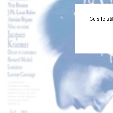
Ce site ut