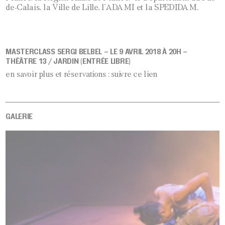
de-Calais, la Ville de Lille, l’ADAMI et la SPEDIDAM.
MASTERCLASS SERGI BELBEL – LE 9 AVRIL 2018 À 20H –
THÉÂTRE 13 / JARDIN (ENTRÉE LIBRE)
en savoir plus et réservations : suivre ce
lien
GALERIE