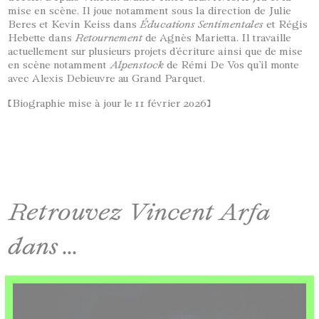
mise en scène. Il joue notamment sous la direction de Julie
Beres et Kevin Keiss dans
Éducations Sentimentales
et Régis
Hebette dans
Retournement
de Agnès Marietta. Il travaille
actuellement sur plusieurs projets d’écriture ainsi que de mise
en scène notamment
Alpenstock
de Rémi De Vos qu’il monte
avec Alexis Debieuvre au Grand Parquet.
[Biographie mise à jour le 11 février 2026]
Retrouvez Vincent Arfa
dans ...