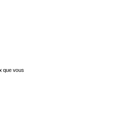
ux que vous