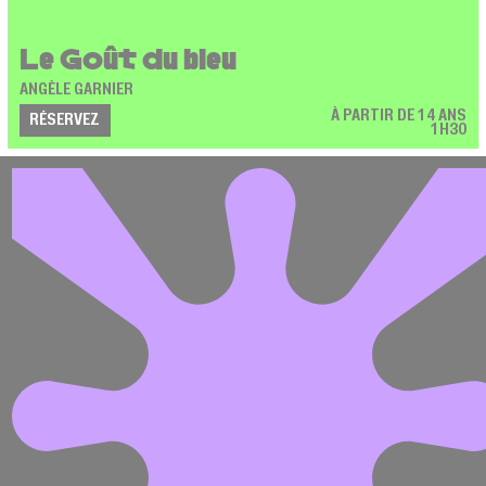
Le Goût du bleu
ANGÈLE GARNIER
À PARTIR DE 14 ANS
RÉSERVEZ
1H30