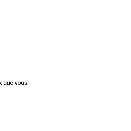
ux que vous