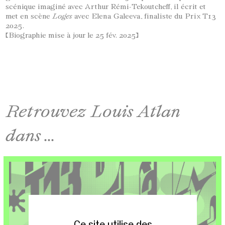
scénique imaginé avec Arthur Rémi-Tekoutcheff, il écrit et
met en scène
Loges
avec Elena Galeeva, finaliste du Prix T13
2025.
[Biographie mise à jour le 25 fév. 2025]
Retrouvez Louis Atlan
dans ...
Ce site utilise des