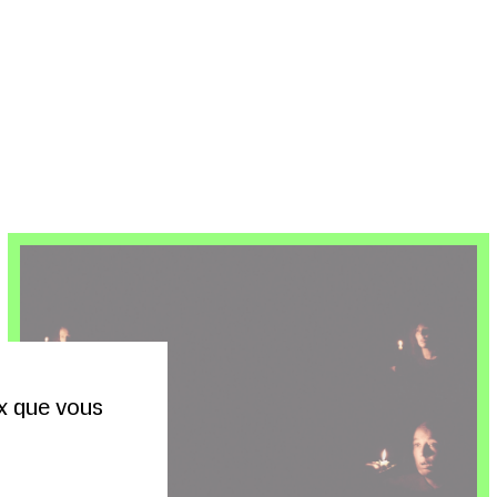
ux que vous