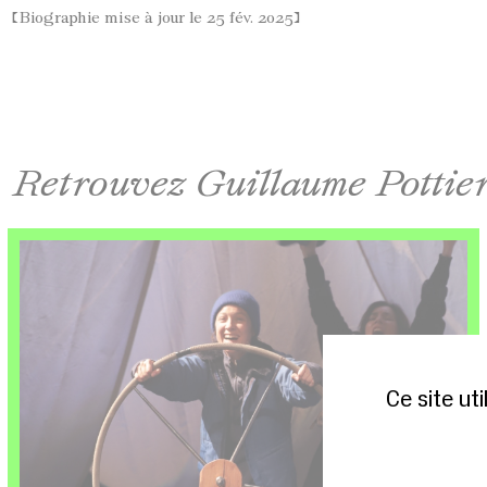
[Biographie mise à jour le 25 fév. 2025]
Retrouvez Guillaume Pottier 
Ce site ut