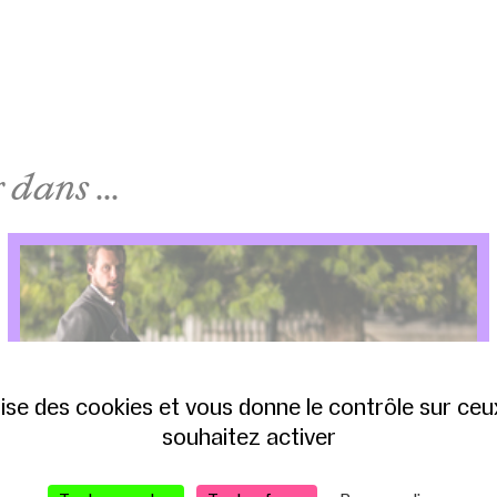
dans ...
ilise des cookies et vous donne le contrôle sur ce
souhaitez activer