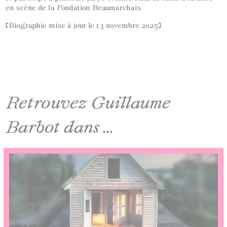
en scène de la Fondation Beaumarchais.
[Biographie mise à jour le 13 novembre 2025]
Retrouvez Guillaume
Barbot dans ...