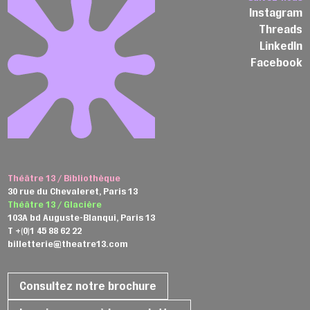
Instagram
Threads
LinkedIn
Facebook
Théâtre 13 / Bibliothèque
30 rue du Chevaleret, Paris 13
Théâtre 13 / Glacière
103A bd Auguste-Blanqui, Paris 13
T +(0)1 45 88 62 22
billetterie@theatre13.com
Consultez notre brochure