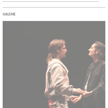
GALERIE