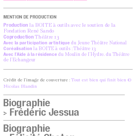
MENTION DE PRODUCTION
Production
la BOITE à outils avec le soutien de la
Fondation René Sando
Coproduction
Théâtre 13
Avec la participation artistique
du Jeune Théâtre National
Coréalisation
la BOITE à outils ; Théâtre 13
Avec l’Aide à la résidence
du Moulin de l’Hydre, du Théâtre
de l’Echangeur
Crédit de l'image de couverture :
Tout est bien qui finit bien ©
Nicolas Blandin
Biographie
>
Frédéric Jessua
Biographie