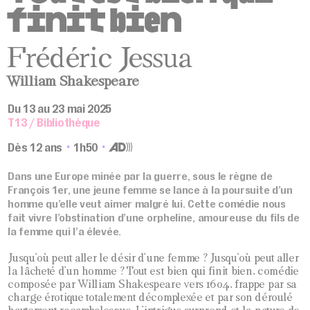
finit bien
Frédéric Jessua
William Shakespeare
Du 13 au 23 mai 2025
T13 / Bibliothèque
Dès 12 ans
1h50
Dans une Europe minée par la guerre, sous le règne de
François 1er, une jeune femme se lance à la poursuite d’un
homme qu’elle veut aimer malgré lui. Cette comédie nous
fait vivre l’obstination d’une orpheline, amoureuse du fils de
la femme qui l’a élevée.
Jusqu’où peut aller le désir d’une femme ? Jusqu’où peut aller
la lâcheté d’un homme ? Tout est bien qui finit bien, comédie
composée par William Shakespeare vers 1604, frappe par sa
charge érotique totalement décomplexée et par son déroulé