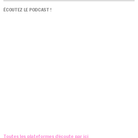
ÉCOUTEZ LE PODCAST !
Toutes les plateformes d'écoute par ici