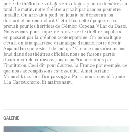
porter le théâtre de villages en villages, 7 000 kilomètres au
total. Le matin, notre théâtre arrivait par camion pour être
installé. On arrivait à pied, on jouait, on démontait, on
dormait et on remarchait. C’était fou cette époque, on se
prenait pour les héritiers de Gémier, Copeau, Vilar ou Dasté.
Nous avions, pour utopie, de réinventer le théâtre populaire
en passant par la création contemporaine. On pensait que
c’était, en tant qu’artiste dramatique dramate, notre devoir.
Aujourd’hui que reste-il de tout ça ? Comme nous n’avons pas
joué dans des théâtres officiels, nous ne faisons partie
d’aucun cercle et n’avons jamais pu être identifiés par
l’institution. Ceci dit, pour d’autres, la France par exemple, ce
que nous accomplissons est essentiel. Ainsi, Ariane
Mnouchkine, lors d’un passage à Paris, nous a invité à jouer
à la Cartoucherie. Et maintenant…
GALERIE