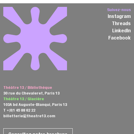
Suivez-nous
Instagram
Threads
LinkedIn
Facebook
Théâtre 13 / Bibliothèque
30 rue du Chevaleret, Paris 13
Théâtre 13 / Glacière
103A bd Auguste-Blanqui, Paris 13
T +(0)1 45 88 62 22
billetterie@theatre13.com