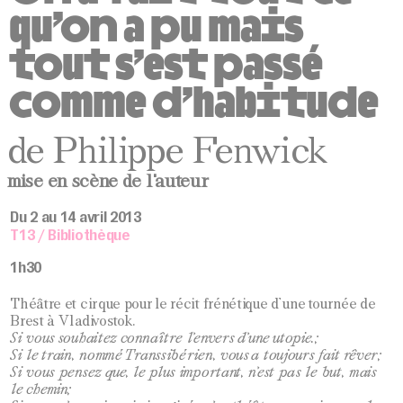
qu’on a pu mais
tout s’est passé
comme d’habitude
de Philippe Fenwick
mise en scène de l'auteur
Du 2 au 14 avril 2013
T13 / Bibliothèque
1h30
Théâtre et cirque pour le récit frénétique d’une tournée de
Brest à Vladivostok.
Si vous souhaitez connaître l’envers d’une utopie.;
Si le train, nommé Transsibérien, vous a toujours fait rêver;
Si vous pensez que, le plus important, n’est pas le but, mais
le chemin;