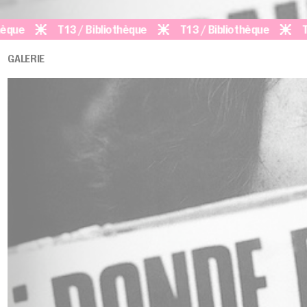
T13 / Bibliothèque
T13 / Bibliothèque
T13 / 
GALERIE