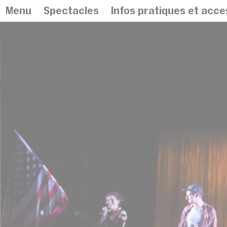
Panneau de gestion des cookies
Menu
Spectacles
Infos pratiques et acces