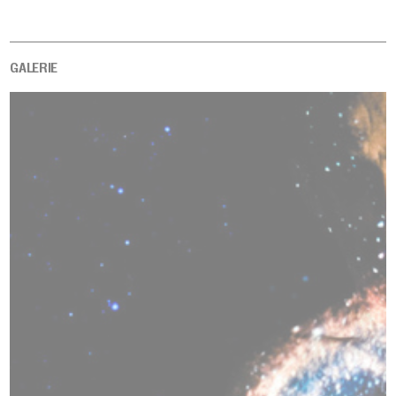
GALERIE