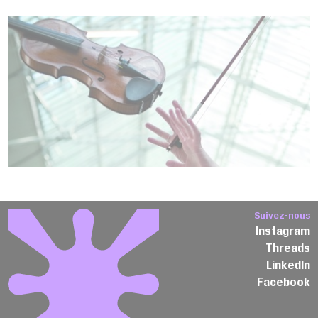
Suivez-nous
Instagram
Threads
LinkedIn
Facebook